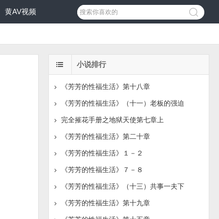
黄AV视频
小说排行
《芳芳的性福生活》第十八章
《芳芳的性福生活》（十一）老板的强迫
完全摧花手册之地狱天使第七章上
《芳芳的性福生活》第二十章
《芳芳的性福生活》１－２
《芳芳的性福生活》７－８
《芳芳的性福生活》（十三）共事一夫下
《芳芳的性福生活》第十九章